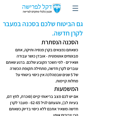
גם הביטוח שלכם בסכנה במעבר
לקרן חדשה.
הסכנה הנסתרת
כשאתם נמצאים בקרן פנסיה ותיקה, אתם 
מבוטחים אוטומטית - אובדן כושר עבודה 
ושאירים - לפי השכר הקובע שלכם. ברגע שאתם 
עוברים לקרן חדשה, מתחילה תקופת הכשרה 
של 5 שנים שבמהלכה אין כיסוי ביטוחי על 
מחלות קיימות.
המשמעות
אם יש לכם מצב בריאותי קיים (סוכרת, לחץ דם, 
בעיות לב), והגעתם לגיל 62-65 - מעבר לקרן 
חדשה משאיר אתכם ללא כיסוי בדיוק כשאתם 
הכי צריכים אותו.