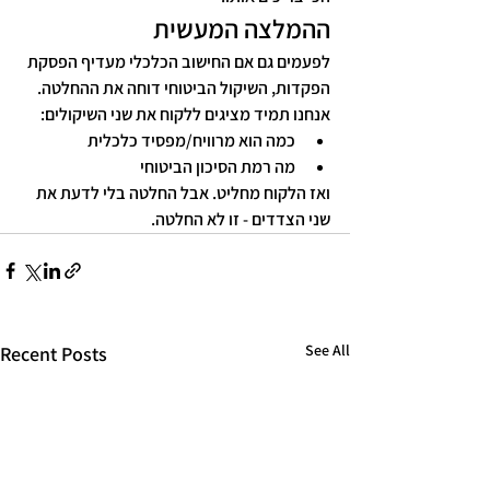
ההמלצה המעשית
לפעמים גם אם החישוב הכלכלי מעדיף הפסקת 
הפקדות, השיקול הביטוחי דוחה את ההחלטה. 
אנחנו תמיד מציגים ללקוח את שני השיקולים:
כמה הוא מרוויח/מפסיד כלכלית
מה רמת הסיכון הביטוחי
ואז הלקוח מחליט. אבל החלטה בלי לדעת את 
שני הצדדים - זו לא החלטה.
See All
Recent Posts