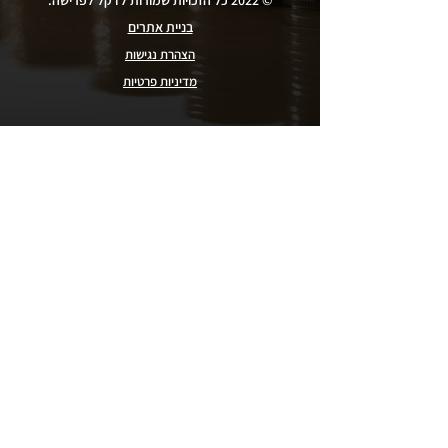
© 2022 כל הזכויות שמורות לדקל לפרישה.
בניית אתרים
הצהרת נגישות
מדיניות פרטיות
מה הלקוחות שלנו אומרים
מתוך סקר שביעות רצון לקוחות
★★★★★
נפגשתי עם עידן בריסקר, מקצועי
מאוד, שירותי בגישתו ללקוח, מסביר
הכל ואם צריך אז גם יותר מפעם