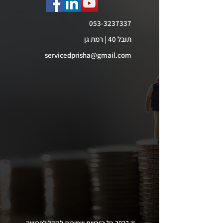
053-3237337
תובל 40 | רמת גן
servicedprisha@gmail.com