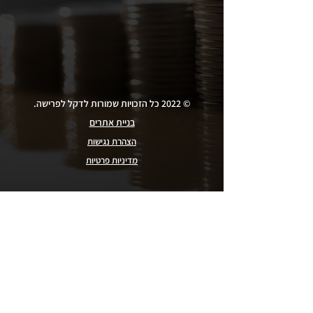
© 2022 כל הזכויות שמורות לדקל לפרישה.
בניית אתרים
הצהרת נגישות
מדיניות פרטיות
מה הלקוחות שלנו אומרים
מתוך סקר שביעות רצון לקוחות