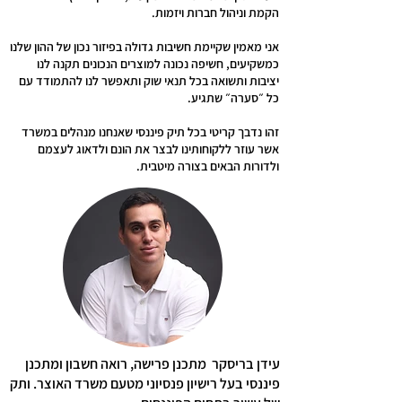
הקמת וניהול חברות ויזמות.
אני מאמין שקיימת חשיבות גדולה בפיזור נכון של ההון שלנו
כמשקיעים, חשיפה נכונה למוצרים הנכונים תקנה לנו
יציבות ותשואה בכל תנאי שוק ותאפשר לנו להתמודד עם
כל ״סערה״ שתגיע.
זהו נדבך קריטי בכל תיק פיננסי שאנחנו מנהלים במשרד
אשר עוזר ללקוחותינו לבצר את הונם ולדאוג לעצמם
ולדורות הבאים בצורה מיטבית.
עידן בריסקר מתכנן פרישה, רואה חשבון ומתכנן
פיננסי בעל רישיון פנסיוני מטעם משרד האוצר. ותק