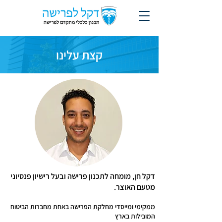
קצת עלינו
דקל
חן
, מומחה לתכנון פרישה
ובעל רישיון פנסיוני
מטעם האוצר.
ממקימי ומייסדי מחלקת הפרישה באחת מחברות הביטוח
המובילות בארץ