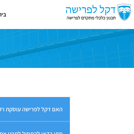
בית
האם דקל לפרישה עוסקת רק
דקל לפרישה מקבלת לקוחות החל מגיל 55 ומטפלת בהיבטי הפרישה לפנסיה ופיננסים. דקל לפרישה אינה מוכרת ביטוחי בר
מתי כדאי להתחיל לתכנן את