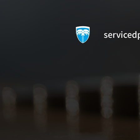
serviced