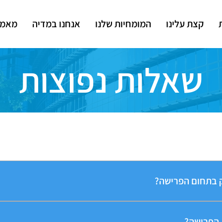
קצת עלינו
המומחיות שלנו
אנחנו במדיה
מאמר
שאלות נפוצות
שאלות נפוצות
 בתחום הפרישה?
יאות או חיים.
 הפרישה?