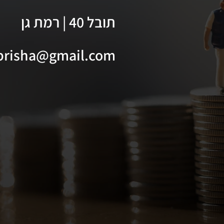
תובל 40 | רמת גן
prisha@gmail.com