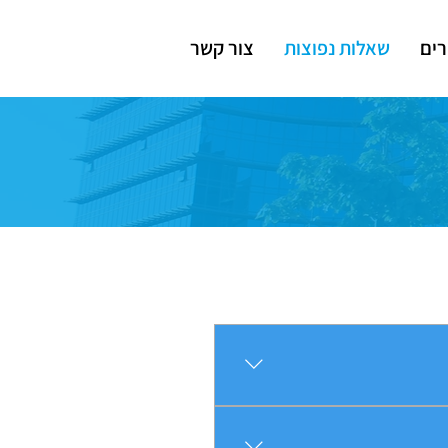
ים
שאלות נפוצות
צור קשר