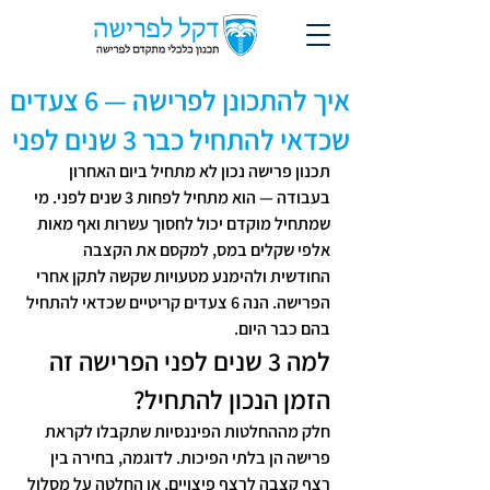
איך להתכונן לפרישה — 6 צעדים
שכדאי להתחיל כבר 3 שנים לפני
תכנון פרישה נכון לא מתחיל ביום האחרון 
בעבודה — הוא מתחיל לפחות 3 שנים לפני. מי 
שמתחיל מוקדם יכול לחסוך עשרות ואף מאות 
אלפי שקלים במס, למקסם את הקצבה 
החודשית ולהימנע מטעויות שקשה לתקן אחרי 
הפרישה. הנה 6 צעדים קריטיים שכדאי להתחיל 
בהם כבר היום.
למה 3 שנים לפני הפרישה זה 
הזמן הנכון להתחיל?
חלק מההחלטות הפיננסיות שתקבלו לקראת 
פרישה הן בלתי הפיכות. לדוגמה, בחירה בין 
רצף קצבה לרצף פיצויים, או החלטה על מסלול 