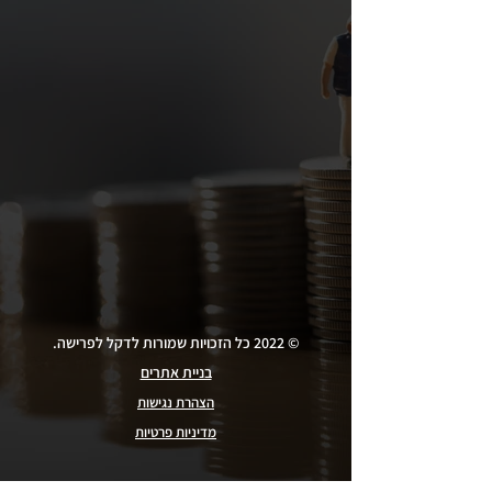
© 2022 כל הזכויות שמורות לדקל לפרישה.
בניית אתרים
הצהרת נגישות
מדיניות פרטיות