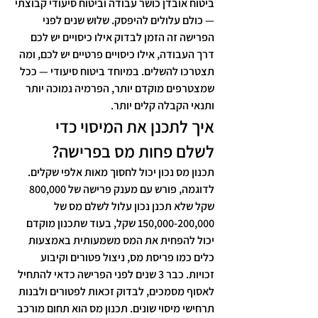
ביטוח אובדן כושר עבודה וביטוח סיעודי קבוצתי 
— כולם עלולים להיפסק. שלוש שנים לפני 
הפרישה זה הזמן לבדוק אילו כיסויים יש לכם 
דרך העבודה, אילו כיסויים פרטיים יש לכם, ומה 
תצטרכו להשלים. במיוחד ביטוח סיעודי — ככל 
שמצטרפים מוקדם יותר, הפרמיה נמוכה יותר 
ותנאי הקבלה קלים יותר.
איך לתכנן את המיסוי כדי 
לשלם פחות מס בפרישה?
תכנון מס נכון יכול לחסוך מאות אלפי שקלים. 
לדוגמה, פורש עם מענק פרישה של 800,000 
שקל שלא תכנן נכון עלול לשלם מס של 
150,000-200,000 שקל, בעוד שתכנון מוקדם 
יכול להפחית את המס משמעותית באמצעות 
כלים כמו פריסת מס, ניצול פטורים וקיבוע 
זכויות. כבר 3 שנים לפני הפרישה כדאי להתחיל 
לאסוף מסמכים, לבדוק זכאות לפטורים ולבנות 
תרחישי מיסוי שונים. תכנון מס הוא תחום מורכב 