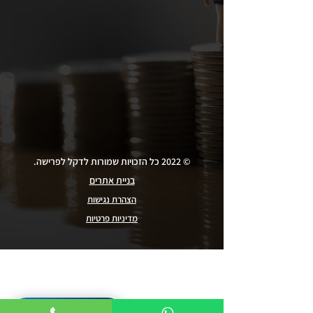
© 2022 כל הזכויות שמורות לדקל לפרישה.
בניית אתרים
הצהרת נגישות
מדיניות פרטיות