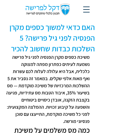
האם כדאי למשוך כספים מקרן
הפנסיה לפני גיל פרישה? 5
השלכות כבדות שחשוב להכיר
משיכת כספים מקרן הפנסיה לפני גיל פרישה 
נשמעת לעיתים כפתרון מפתה למצוקה 
כלכלית, אבל היא עלולה לעלות לכם עשרות 
ואף מאות אלפי שקלים. במאמר זה נסביר את 5 
ההשלכות המרכזיות של משיכה מוקדמת — מס 
בשיעור 35%, איבוד הטבות מס עתידיות, פגיעה 
בקצבת הזקנה, אובדן כיסויים ביטוחיים 
והשפעה על קיבוע זכויות. ההמלצה המקצועית: 
לפני כל משיכה מוקדמת, התייעצו עם סוכן 
פנסיוני מורשה.
כמה מס משלמים על משיכת 