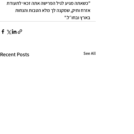
"כשאתה מגיע לגיל הפרישה אתה זכאי לתעודת 
אזרח ותיק, שמקנה לך מלא הטבות והנחות 
בארץ ובחו״ל."
See All
Recent Posts