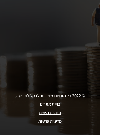
© 2022 כל הזכויות שמורות לדקל לפרישה.
בניית אתרים
הצהרת נגישות
מדיניות פרטיות