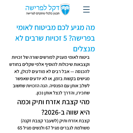
מה מגיע לכם מביטוח לאומי
בפרישה? 5 זכויות שרבים לא
מנצלים
ביטוח לאומי מעניק לפורשים שורה של זכויות 
וקצבאות שיכולות להוסיף אלפי שקלים בחודש 
להכנסה — אבל רבים לא מודעים לכולן, לא 
מגישים בקשות בזמן, או לא יודעים שאפשר 
לשלב אותן עם הפנסיה. הנה הזכויות שחשוב 
שתכירו, והדרך לנצל אותן נכון.
מהי קצבת אזרח ותיק וכמה 
היא שווה ב-2026?
קצבת אזרח ותיק (לשעבר קצבת זקנה) 
משולמת לגברים מגיל 67 ולנשים מגיל 65 