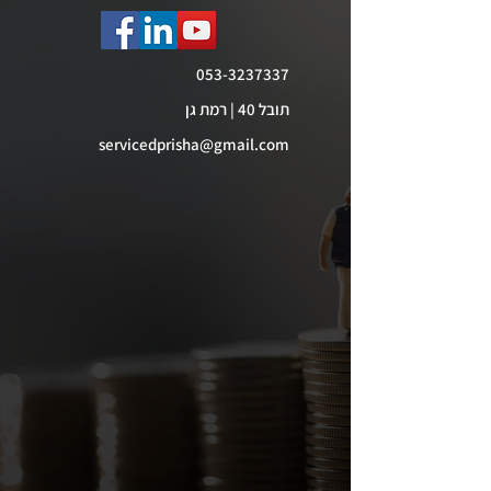
053-3237337
תובל 40 | רמת גן
servicedprisha@gmail.com